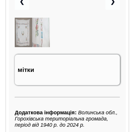
❮
❯
мітки
Додаткова інформація:
Волинська обл.,
Горохівська територіальна громада,
період від 1940 р. до 2024 р.