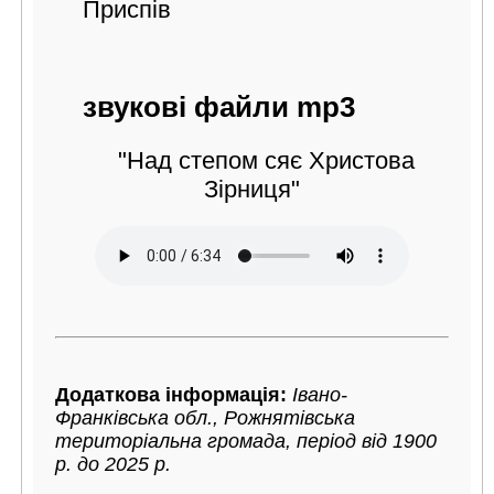
Приспів
звукові файли mp3
"Над степом сяє Христова
Зірниця"
Додаткова інформація:
Івано-
Франківська обл., Рожнятівська
територіальна громада, період від 1900
р. до 2025 р.