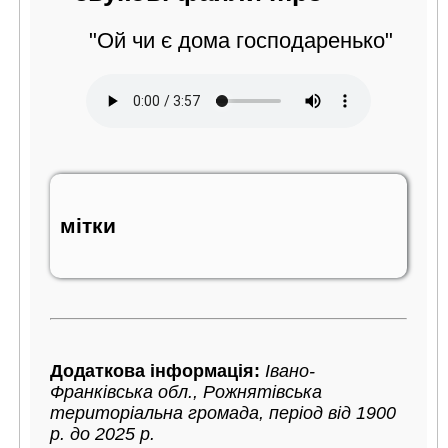
"Ой чи є дома господаренько"
мітки
Додаткова інформація:
Івано-
Франківська обл., Рожнятівська
територіальна громада, період від 1900
р. до 2025 р.