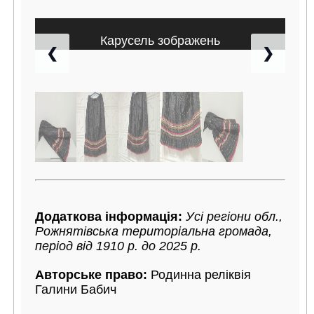
Карусель зображень
❮
❯
Додаткова інформація:
Усі регіони обл.,
Рожнятівська територіальна громада,
період від 1910 р. до 2025 р.
Авторське право:
Родинна реліквія
Галини Бабич