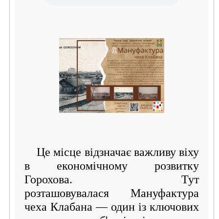
Це місце відзначає важливу віху
в економічному розвитку
Горохова. Тут
розташовувалася Мануфактура
чеха Клабана — один із ключових