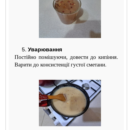
5.
Уварювання
Постійно помішуючи, довести до кипіння.
Варити до консистенції густої сметани.