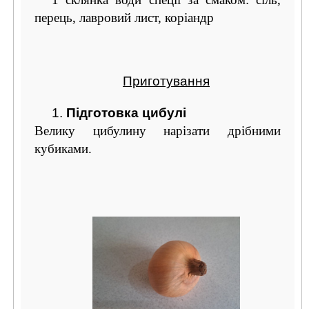
перець, лавровий лист, коріандр
Приготування
1.
Підготовка цибулі
Велику цибулину нарізати дрібними
кубиками.