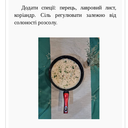
Додати спеції: перець, лавровий лист,
коріандр. Сіль регулювати залежно від
солоності розсолу.