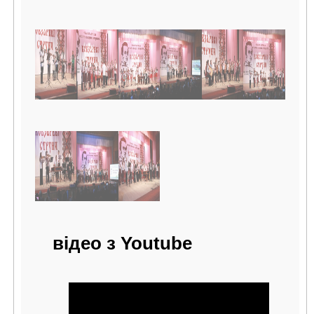
відео з Youtube