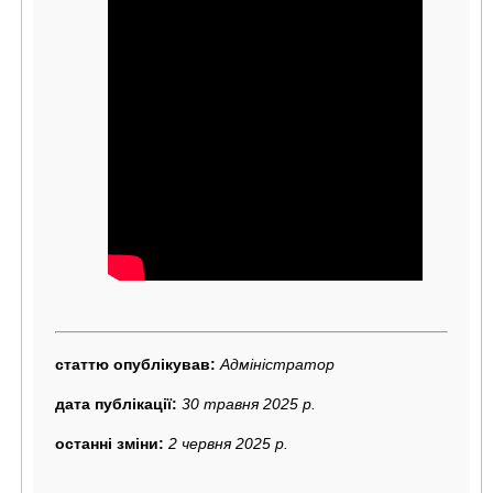
статтю опублікував:
Адміністратор
дата публікації:
30 травня 2025 р.
останні зміни:
2 червня 2025 р.