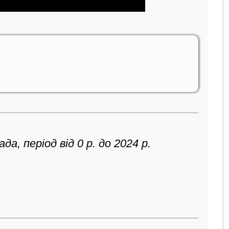
а, період від 0 р. до 2024 р.