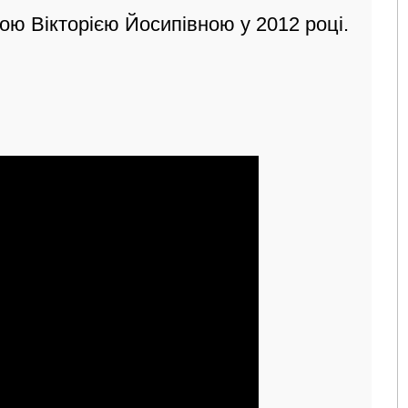
ю Вікторією Йосипівною у 2012 році.