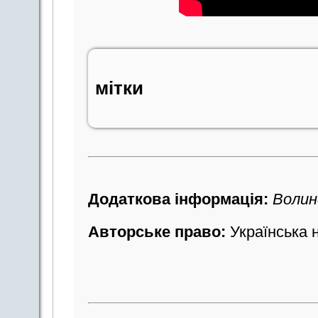
мітки
Додаткова інформація:
Волинс
Авторське право:
Українська 