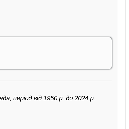
а, період від 1950 р. до 2024 р.