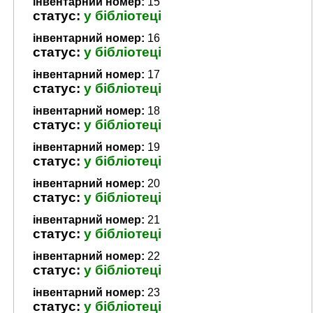
інвентарний номер:
15
статус:
у бібліотеці
інвентарний номер:
16
статус:
у бібліотеці
інвентарний номер:
17
статус:
у бібліотеці
інвентарний номер:
18
статус:
у бібліотеці
інвентарний номер:
19
статус:
у бібліотеці
інвентарний номер:
20
статус:
у бібліотеці
інвентарний номер:
21
статус:
у бібліотеці
інвентарний номер:
22
статус:
у бібліотеці
інвентарний номер:
23
статус:
у бібліотеці