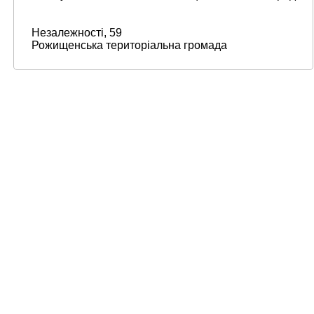
Незалежності, 59
Рожищенська територіальна громада