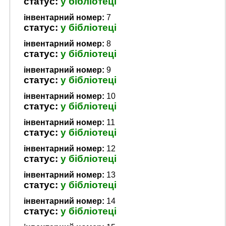
статус:
у бібліотеці
інвентарний номер:
7
статус:
у бібліотеці
інвентарний номер:
8
статус:
у бібліотеці
інвентарний номер:
9
статус:
у бібліотеці
інвентарний номер:
10
статус:
у бібліотеці
інвентарний номер:
11
статус:
у бібліотеці
інвентарний номер:
12
статус:
у бібліотеці
інвентарний номер:
13
статус:
у бібліотеці
інвентарний номер:
14
статус:
у бібліотеці